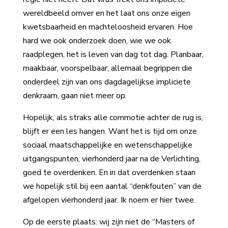
wereldbeeld omver en het laat ons onze eigen
kwetsbaarheid en machteloosheid ervaren. Hoe
hard we ook onderzoek doen, wie we ook
raadplegen, het is leven van dag tot dag. Planbaar,
maakbaar, voorspelbaar, allemaal begrippen die
onderdeel zijn van ons dagdagelijkse impliciete
denkraam, gaan niet meer op.
Hopelijk, als straks alle commotie achter de rug is,
blijft er een les hangen. Want het is tijd om onze
sociaal maatschappelijke en wetenschappelijke
uitgangspunten, vierhonderd jaar na de Verlichting,
goed te overdenken. En in dat overdenken staan
we hopelijk stil bij een aantal “denkfouten” van de
afgelopen vierhonderd jaar. Ik noem er hier twee.
Op de eerste plaats: wij zijn niet de “Masters of