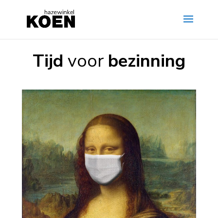
Tijd
voor
bezinning