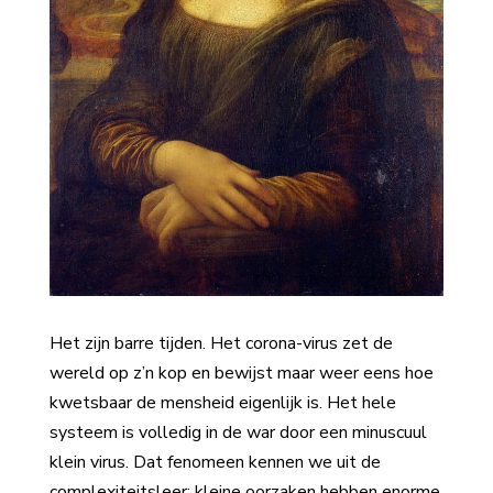
Het zijn barre tijden. Het corona-virus zet de
wereld op z’n kop en bewijst maar weer eens hoe
kwetsbaar de mensheid eigenlijk is. Het hele
systeem is volledig in de war door een minuscuul
klein virus. Dat fenomeen kennen we uit de
complexiteitsleer: kleine oorzaken hebben enorme