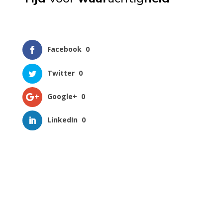
Facebook
0
Twitter
0
Google+
0
LinkedIn
0